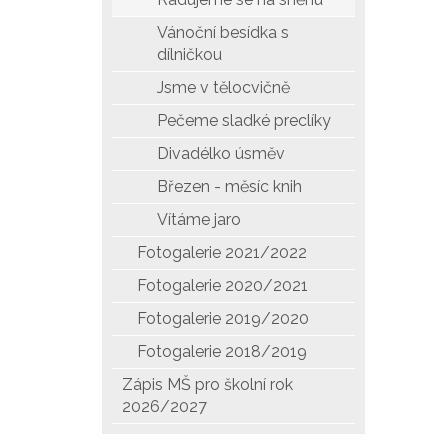
Vánoční besídka s
dílničkou
Jsme v tělocvičně
Pečeme sladké preclíky
Divadélko úsměv
Březen - měsíc knih
Vítáme jaro
Fotogalerie 2021/2022
Fotogalerie 2020/2021
Fotogalerie 2019/2020
Fotogalerie 2018/2019
Zápis MŠ pro školní rok
2026/2027