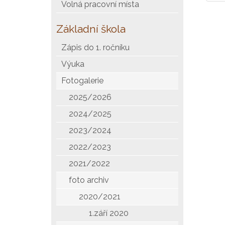
Volná pracovní místa
Základní škola
Zápis do 1. ročníku
Výuka
Fotogalerie
2025/2026
2024/2025
2023/2024
2022/2023
2021/2022
foto archiv
2020/2021
1.září 2020