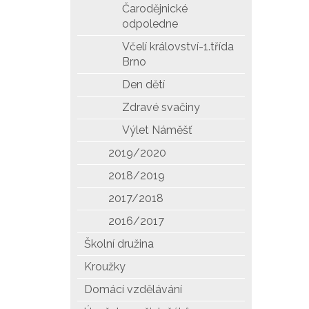
Čarodějnické
odpoledne
Včelí království-1.třída
Brno
Den dětí
Zdravé svačiny
Výlet Náměšť
2019/2020
2018/2019
2017/2018
2016/2017
Školní družina
Kroužky
Domácí vzdělávání