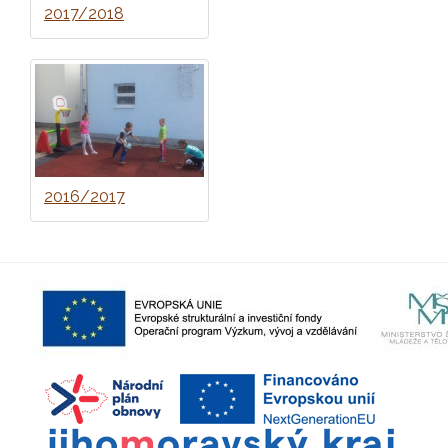
2017/2018
2016/2017