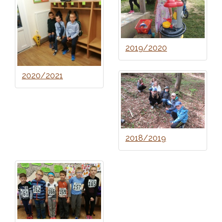
2019/2020
2020/2021
2018/2019