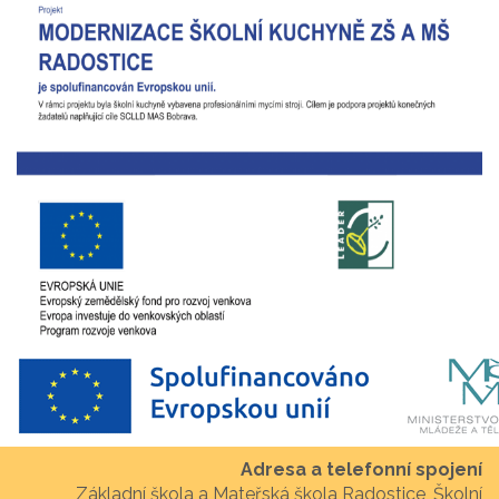
Adresa a telefonní spojení
Základní škola a Mateřská škola Radostice, Školní