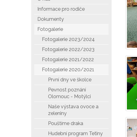
Informace pro rodiče
Dokumenty
Fotogalerie
Fotogalerie 2023/2024
Fotogalerie 2022/2023
Fotogalerie 2021/2022
Fotogalerie 2020/2021
První dny ve školce
Pevnost poznání
Olomouc - Motýlci
Naše výstava ovoce a
zeleniny
Pouštíme draka
Hudební program Tetiny