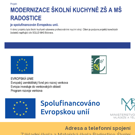
Adresa a telefonní spojení
Základní škola a Mateřská škola Radostice, Školní