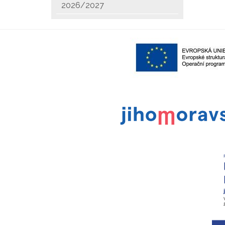
2026/2027