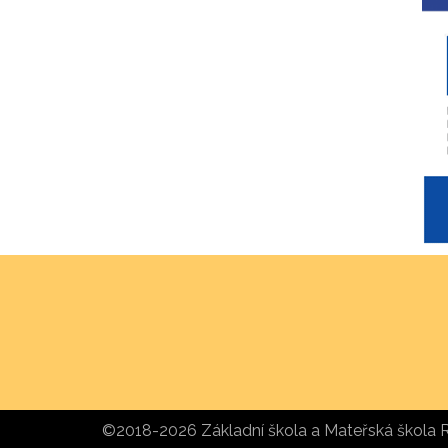
©2018-2026 Základní škola a Mateřská škola 