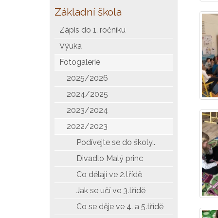
Základní škola
Zápis do 1. ročníku
Výuka
Fotogalerie
2025/2026
2024/2025
2023/2024
2022/2023
Podívejte se do školy..
Divadlo Malý princ
Co dělají ve 2.třídě
Jak se učí ve 3.třídě
Co se děje ve 4. a 5.třídě