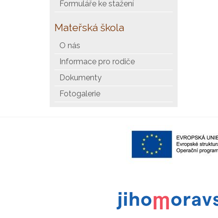
Formuláře ke stažení
Mateřská škola
O nás
Informace pro rodiče
Dokumenty
Fotogalerie