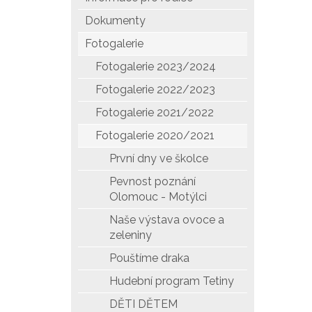
Dokumenty
Fotogalerie
Fotogalerie 2023/2024
Fotogalerie 2022/2023
Fotogalerie 2021/2022
Fotogalerie 2020/2021
První dny ve školce
Pevnost poznání
Olomouc - Motýlci
Naše výstava ovoce a
zeleniny
Pouštíme draka
Hudební program Tetiny
DĚTI DĚTEM