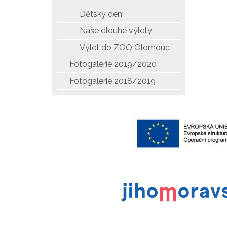
Dětský den
Naše dlouhé výlety
Výlet do ZOO Olomouc
Fotogalerie 2019/2020
Fotogalerie 2018/2019