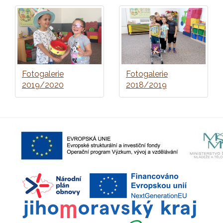
Fotogalerie
Fotogalerie
2019/2020
2018/2019