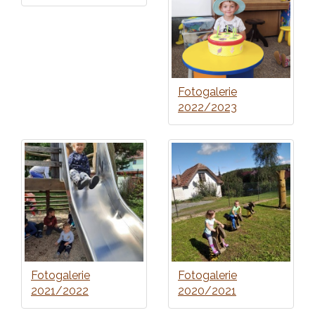
Fotogalerie
2022/2023
Fotogalerie
Fotogalerie
2021/2022
2020/2021