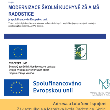
Adresa a telefonní spojení
Základní škola a Mateřská škola Radostice, Školní