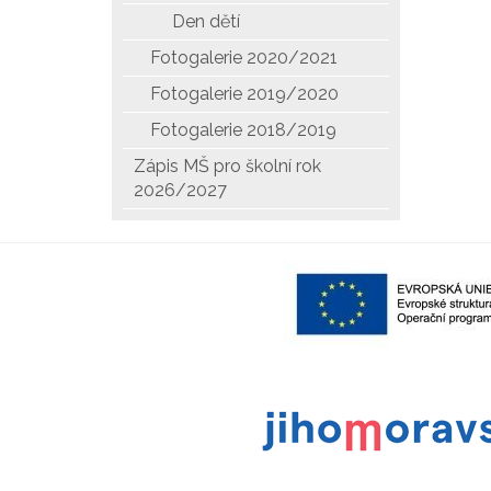
Den dětí
Fotogalerie 2020/2021
Fotogalerie 2019/2020
Fotogalerie 2018/2019
Zápis MŠ pro školní rok
2026/2027