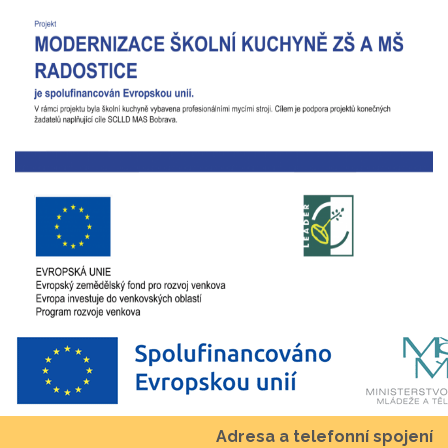
Adresa a telefonní spojení