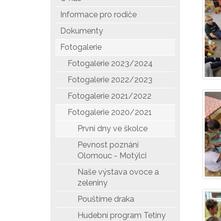
Informace pro rodiče
Dokumenty
Fotogalerie
Fotogalerie 2023/2024
Fotogalerie 2022/2023
Fotogalerie 2021/2022
Fotogalerie 2020/2021
První dny ve školce
Pevnost poznání
Olomouc - Motýlci
Naše výstava ovoce a
zeleniny
Pouštíme draka
Hudební program Tetiny