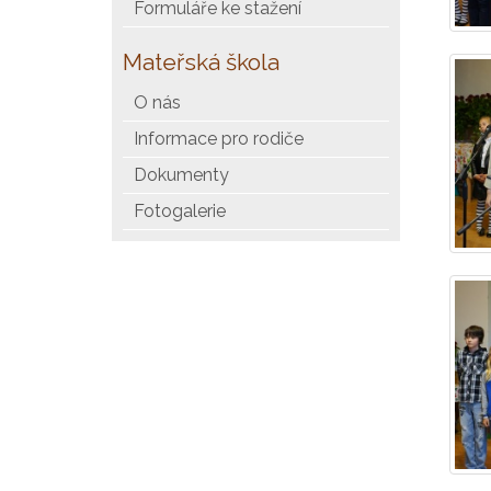
Formuláře ke stažení
Mateřská škola
O nás
Informace pro rodiče
Dokumenty
Fotogalerie