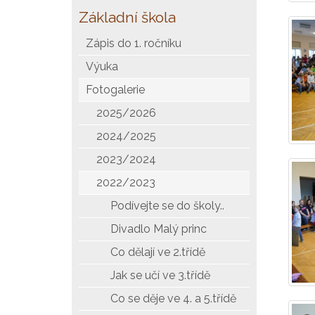
Základní škola
Zápis do 1. ročníku
Výuka
Fotogalerie
2025/2026
2024/2025
2023/2024
2022/2023
Podívejte se do školy..
Divadlo Malý princ
Co dělají ve 2.třídě
Jak se učí ve 3.třídě
Co se děje ve 4. a 5.třídě