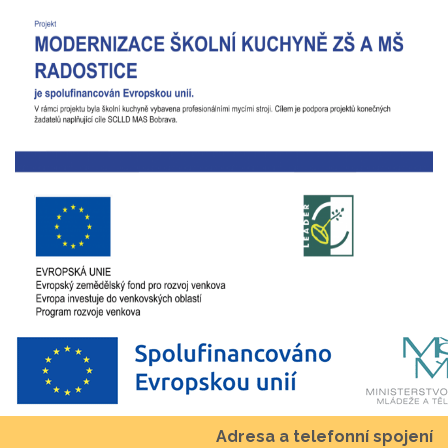
Adresa a telefonní spojení