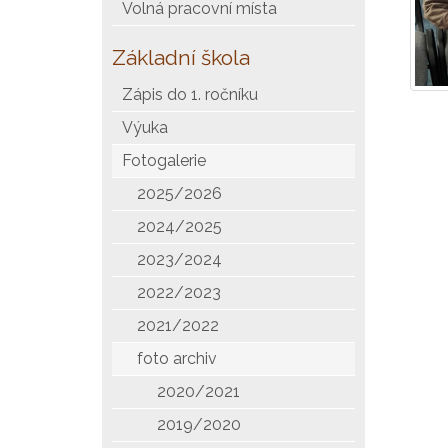
Volná pracovní místa
Základní škola
Zápis do 1. ročníku
Výuka
Fotogalerie
2025/2026
2024/2025
2023/2024
2022/2023
2021/2022
foto archiv
2020/2021
2019/2020