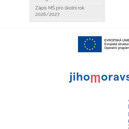
Zápis MŠ pro školní rok
2026/2027