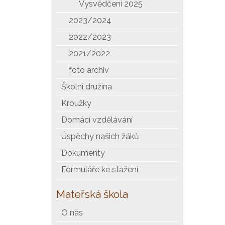
Vysvědčení 2025
2023/2024
2022/2023
2021/2022
foto archiv
Školní družina
Kroužky
Domácí vzdělávání
Úspěchy našich žáků
Dokumenty
Formuláře ke stažení
Mateřská škola
O nás