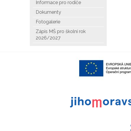
Informace pro rodiče
Dokumenty
Fotogalerie
Zápis MŠ pro školní rok
2026/2027