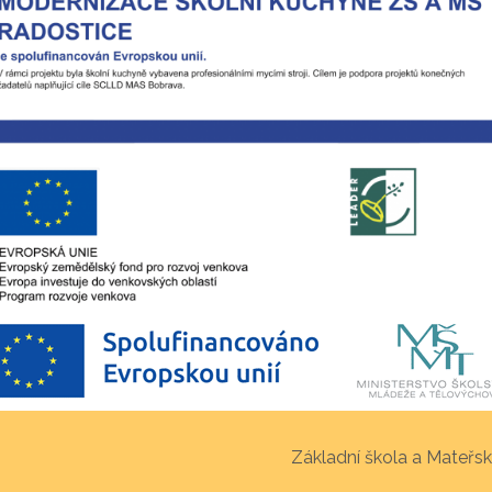
Základní škola a Mateřsk