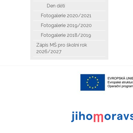
Den dětí
Fotogalerie 2020/2021
Fotogalerie 2019/2020
Fotogalerie 2018/2019
Zápis MŠ pro školní rok
2026/2027