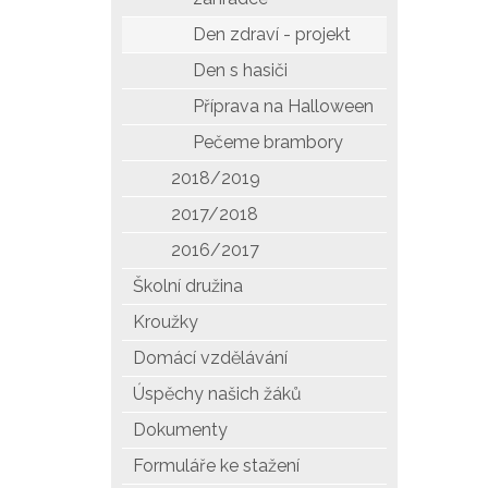
Den zdraví - projekt
Den s hasiči
Příprava na Halloween
Pečeme brambory
2018/2019
2017/2018
2016/2017
Školní družina
Kroužky
Domácí vzdělávání
Úspěchy našich žáků
Dokumenty
Formuláře ke stažení