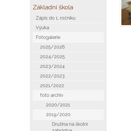
Základní škola
Zápis do 1. ročníku
Výuka
Fotogalerie
2025/2026
2024/2025
2023/2024
2022/2023
2021/2022
foto archiv
2020/2021
2019/2020
Družina na školní
zahrádce