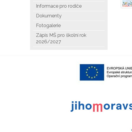
Informace pro rodiče
Dokumenty
Fotogalerie
Zápis MŠ pro školní rok
2026/2027