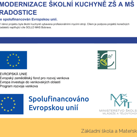
Základní škola a Mateřsk