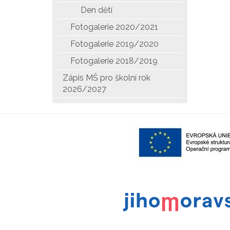
Den dětí
Fotogalerie 2020/2021
Fotogalerie 2019/2020
Fotogalerie 2018/2019
Zápis MŠ pro školní rok
2026/2027