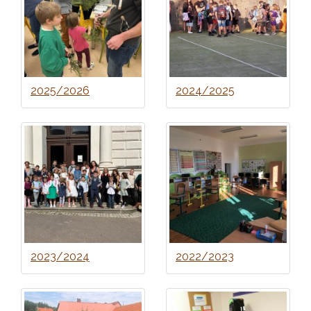
2025/2026
2024/2025
2023/2024
2022/2023