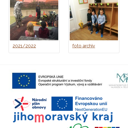
2021/2022
foto archiv