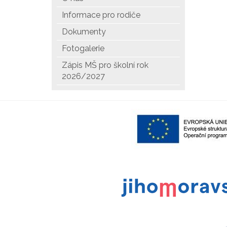
Informace pro rodiče
Dokumenty
Fotogalerie
Zápis MŠ pro školní rok
2026/2027