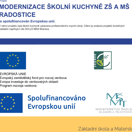
Základní škola a Mateřsk